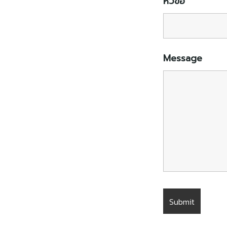
หัวข้อ
Message