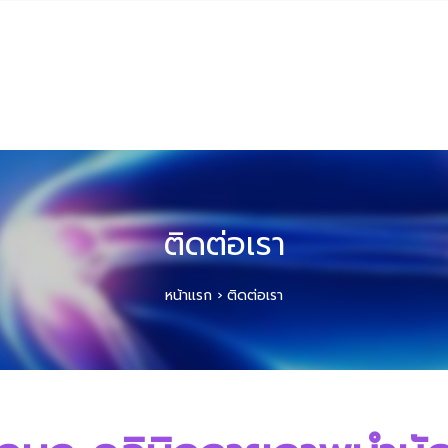
ติดต่อเรา
หน้าแรก
›
ติดต่อเรา