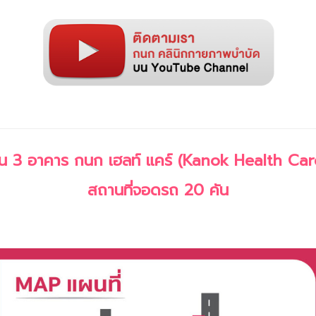
ั้น 3 อาคาร กนก เฮลท์ แคร์ (Kanok Health Car
สถานที่จอดรถ 20 คัน