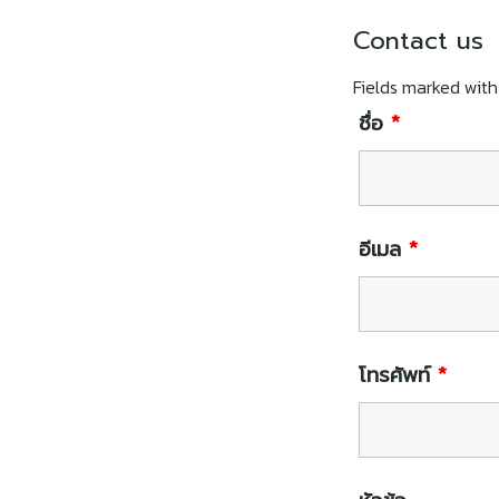
Contact us
Fields marked wit
ชื่อ
*
อีเมล
*
โทรศัพท์
*