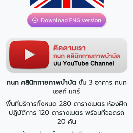
Download ENG version
กนก คลินิกกายภาพบำบัด
ชั้น 3 อาคาร กนก
เฮลท์ แคร์
พื้นที่บริการทั้งหมด 280 ตารางเมตร ห้องฝึก
ปฏิบัติการ 120 ตารางเมตร พร้อมที่จอดรถ
20 คัน