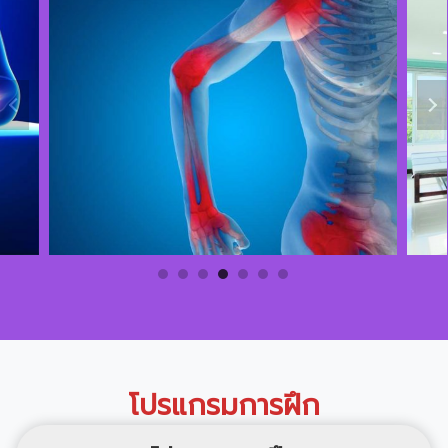
โปรแกรมการฝึก