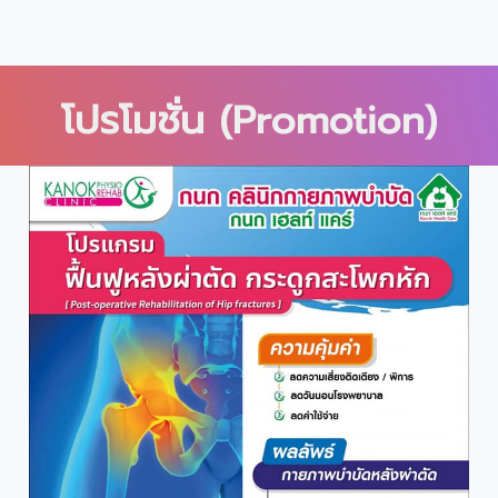
โปรโมชั่น (Promotion)